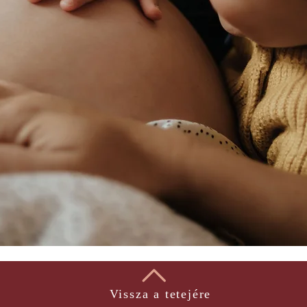
Vissza a tetejére