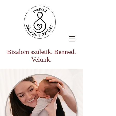
Bizalom születik. Benned.
Velünk.