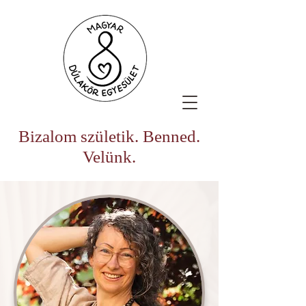
Bizalom születik. Benned.
Velünk.