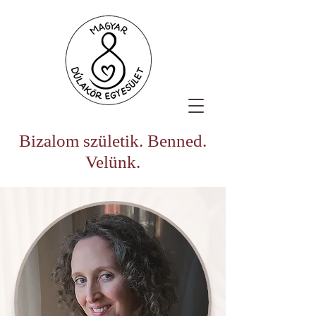
Bizalom születik. Benned.
Velünk.